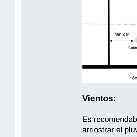
Vientos:
Es recomendable
arriostrar el pl